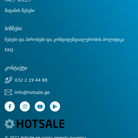
FACT SHEET
მიტანის წესები
ბიზნესი
წესები და პირობები და კონფიდენციალურობის პოლიტიკა
FAQ
კონტაქტი
032 2 19 44 88
info@hotsale.ge
© 2022 Hotsale.ge ყველა უფლება დაცულია.