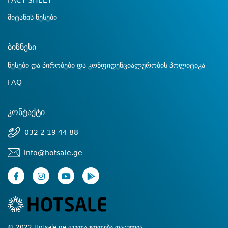
FACT SHEET
მიტანის წესები
ბიზნესი
წესები და პირობები და კონფიდენციალურობის პოლიტიკა
FAQ
კონტაქტი
032 2 19 44 88
info@hotsale.ge
© 2022 Hotsale.ge ყველა უფლება დაცულია.