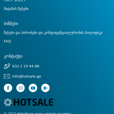
FACT SHEET
მიტანის წესები
ბიზნესი
წესები და პირობები და კონფიდენციალურობის პოლიტიკა
FAQ
კონტაქტი
032 2 19 44 88
info@hotsale.ge
© 2022 Hotsale.ge ყველა უფლება დაცულია.