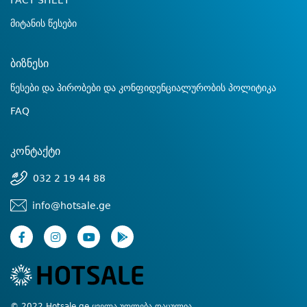
FACT SHEET
მიტანის წესები
ბიზნესი
წესები და პირობები და კონფიდენციალურობის პოლიტიკა
FAQ
კონტაქტი
032 2 19 44 88
info@hotsale.ge
© 2022 Hotsale.ge ყველა უფლება დაცულია.