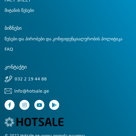
FACT SHEET
მიტანის წესები
ბიზნესი
წესები და პირობები და კონფიდენციალურობის პოლიტიკა
FAQ
კონტაქტი
032 2 19 44 88
info@hotsale.ge
© 2022 Hotsale.ge ყველა უფლება დაცულია.