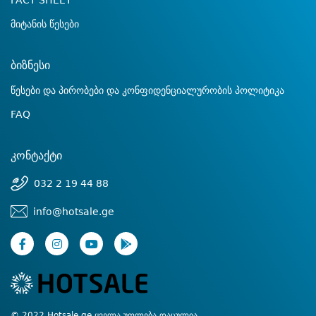
FACT SHEET
მიტანის წესები
ბიზნესი
წესები და პირობები და კონფიდენციალურობის პოლიტიკა
FAQ
კონტაქტი
032 2 19 44 88
info@hotsale.ge
© 2022 Hotsale.ge ყველა უფლება დაცულია.