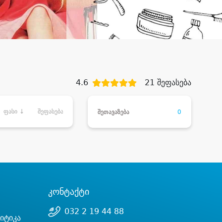
4.6
21 შეფასება
ფასი ↓
შეფასება
შეთავაზება
0
კონტაქტი
032 2 19 44 88
იტიკა