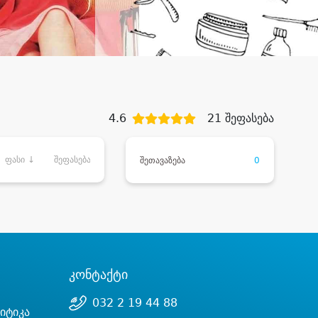
4.6
21 შეფასება
ფასი ↓
შეფასება
შეთავაზება
0
კონტაქტი
032 2 19 44 88
იტიკა