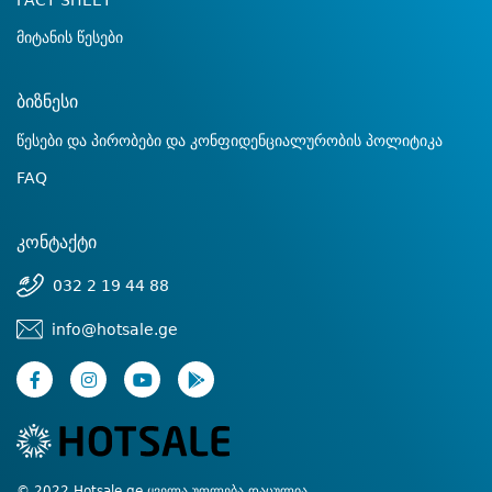
FACT SHEET
მიტანის წესები
ბიზნესი
წესები და პირობები და კონფიდენციალურობის პოლიტიკა
FAQ
კონტაქტი
032 2 19 44 88
info@hotsale.ge
© 2022 Hotsale.ge ყველა უფლება დაცულია.