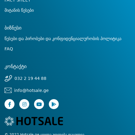
FACT SHEET
მიტანის წესები
ბიზნესი
წესები და პირობები და კონფიდენციალურობის პოლიტიკა
FAQ
კონტაქტი
032 2 19 44 88
info@hotsale.ge
© 2022 Hotsale.ge ყველა უფლება დაცულია.