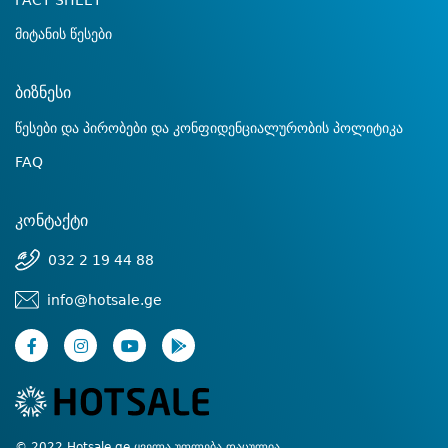
FACT SHEET
მიტანის წესები
ბიზნესი
წესები და პირობები და კონფიდენციალურობის პოლიტიკა
FAQ
კონტაქტი
032 2 19 44 88
info@hotsale.ge
© 2022 Hotsale.ge ყველა უფლება დაცულია.