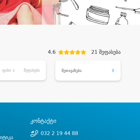
4.6
21 შეფასება
ფასი ↓
შეფასება
შეთავაზება
0
კონტაქტი
032 2 19 44 88
იტიკა