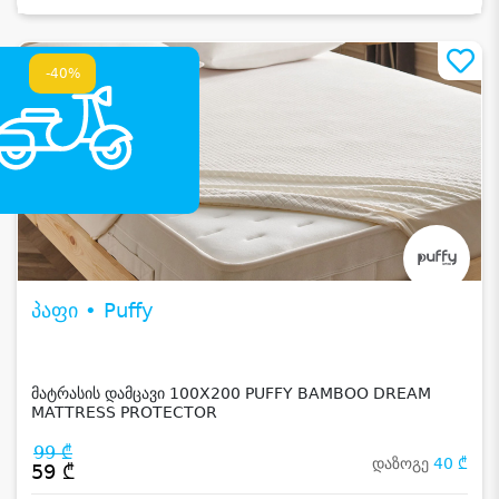
-40%
პაფი • Puffy
მატრასის დამცავი 100X200 PUFFY BAMBOO DREAM
MATTRESS PROTECTOR
99 ₾
დაზოგე
40 ₾
59 ₾