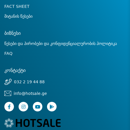
FACT SHEET
მიტანის წესები
ბიზნესი
წესები და პირობები და კონფიდენციალურობის პოლიტიკა
FAQ
კონტაქტი
032 2 19 44 88
info@hotsale.ge