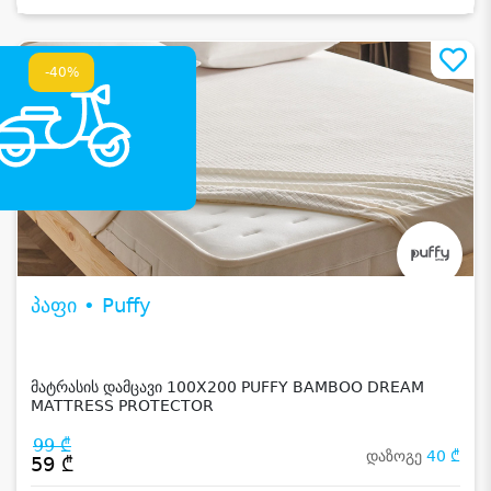
-40%
პაფი • Puffy
მატრასის დამცავი 100X200 PUFFY BAMBOO DREAM
MATTRESS PROTECTOR
99 ₾
დაზოგე
40 ₾
59 ₾