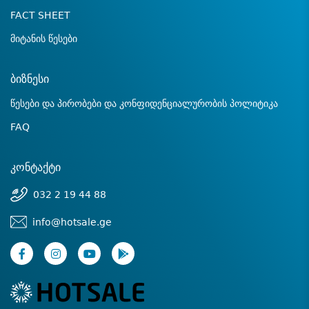
FACT SHEET
მიტანის წესები
ბიზნესი
წესები და პირობები და კონფიდენციალურობის პოლიტიკა
FAQ
კონტაქტი
032 2 19 44 88
info@hotsale.ge