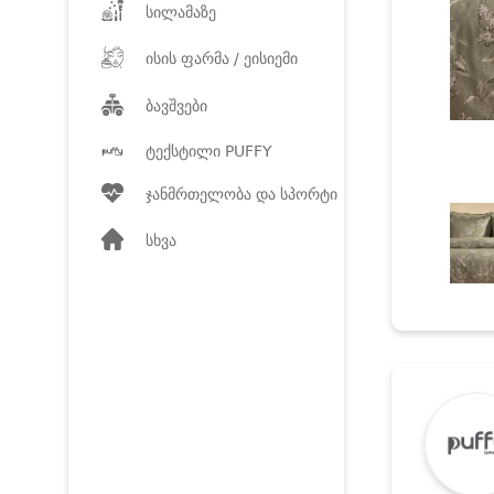
სილამაზე
ისის ფარმა / ეისიემი
ბავშვები
ტექსტილი PUFFY
ჯანმრთელობა და სპორტი
სხვა