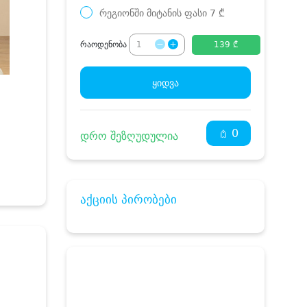
რეგიონში მიტანის ფასი
7
₾
რაოდენობა
139 ₾
ყიდვა
0
დრო შეზღუდულია
აქციის პირობები