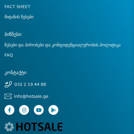
FACT SHEET
მიტანის წესები
ბიზნესი
წესები და პირობები და კონფიდენციალურობის პოლიტიკა
FAQ
კონტაქტი
032 2 19 44 88
info@hotsale.ge