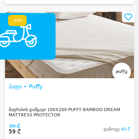
-40%
პაფი • Puffy
მატრასის დამცავი 100X200 PUFFY BAMBOO DREAM
MATTRESS PROTECTOR
99 ₾
დაზოგე
40 ₾
59 ₾