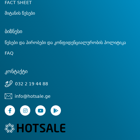
FACT SHEET
მიტანის წესები
ბიზნესი
წესები და პირობები და კონფიდენციალურობის პოლიტიკა
FAQ
კონტაქტი
032 2 19 44 88
info@hotsale.ge