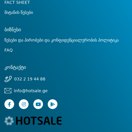
FACT SHEET
მიტანის წესები
ბიზნესი
წესები და პირობები და კონფიდენციალურობის პოლიტიკა
FAQ
კონტაქტი
032 2 19 44 88
info@hotsale.ge