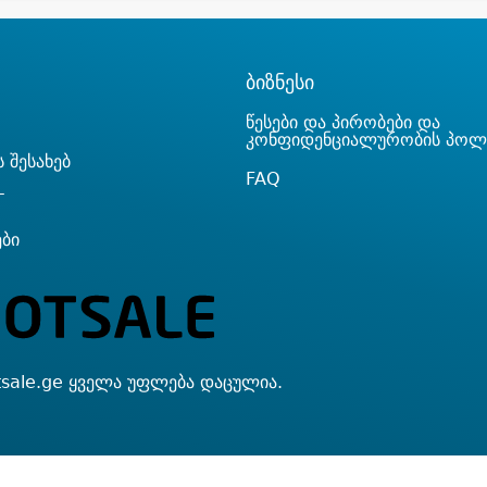
ბიზნესი
წესები და პირობები და
კონფიდენციალურობის პოლ
 შესახებ
FAQ
T
ები
sale.ge ყველა უფლება დაცულია.