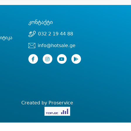
კონტაქტი
032 2 19 44 88
იტიკა
info@hotsale.ge
Created by Proservice