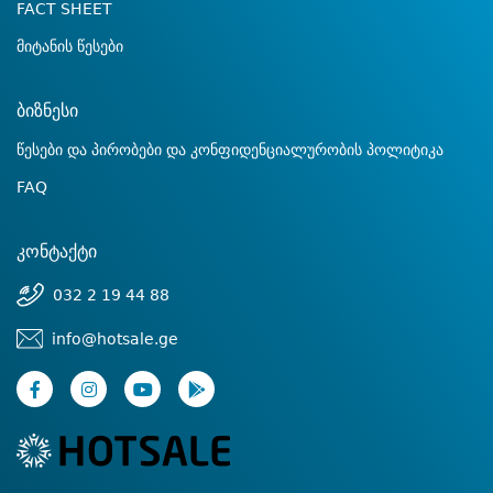
FACT SHEET
მიტანის წესები
ბიზნესი
წესები და პირობები და კონფიდენციალურობის პოლიტიკა
FAQ
კონტაქტი
032 2 19 44 88
info@hotsale.ge