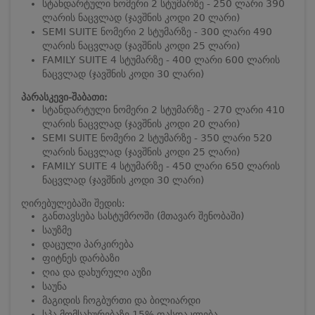
სტანდარტული ნომერი 2 სტუმარზე - 250 ლარი 390
ლარის ნაცვლად (ჯავშნის კოდი 20 ლარი)
SEMI SUITE ნომერი 2 სტუმარზე - 300 ლარი 490
ლარის ნაცვლად (ჯავშნის კოდი 25 ლარი)
FAMILY SUITE 4 სტუმარზე - 400 ლარი 600 ლარის
ნაცვლად (ჯავშნის კოდი 30 ლარი)
პარასკევი-შაბათი:
სტანდარტული ნომერი 2 სტუმარზე - 270 ლარი 410
ლარის ნაცვლად (ჯავშნის კოდი 20 ლარი)
SEMI SUITE ნომერი 2 სტუმარზე - 350 ლარი 520
ლარის ნაცვლად (ჯავშნის კოდი 25 ლარი)
FAMILY SUITE 4 სტუმარზე - 450 ლარი 650 ლარის
ნაცვლად (ჯავშნის კოდი 30 ლარი)
ღირებულებაში შედის:
განთავსება სასტუმროში (მთავარ შენობაში)
საუზმე
დაცული პარკირება
ფიტნეს დარბაზი
ღია და დახურული აუზი
საუნა
მაგიდის ჩოგბურთი და ბილიარდი
სპა მომსახურებაზე 15% ფასდაკლება