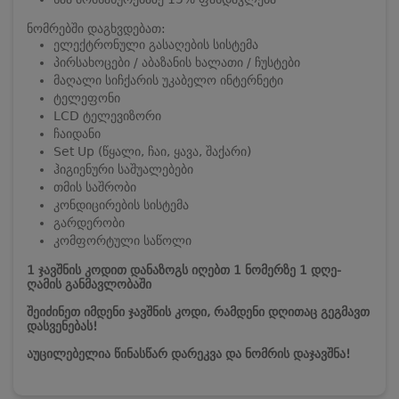
ნომრებში დაგხვდებათ:
ელექტრონული გასაღების სისტემა
პირსახოცები / აბაზანის ხალათი / ჩუსტები
მაღალი სიჩქარის უკაბელო ინტერნეტი
ტელეფონი
LCD ტელევიზორი
ჩაიდანი
Set Up (წყალი, ჩაი, ყავა, შაქარი)
ჰიგიენური საშუალებები
თმის საშრობი
კონდიცირების სისტემა
გარდერობი
კომფორტული საწოლი
1 ჯავშნის კოდით დანაზოგს იღებთ 1 ნომერზე 1 დღე-
ღამის განმავლობაში
შეიძინეთ იმდენი ჯავშნის კოდი, რამდენი დღითაც გეგმავთ
დასვენებას!
აუცილებელია წინასწარ დარეკვა და ნომრის დაჯავშნა!