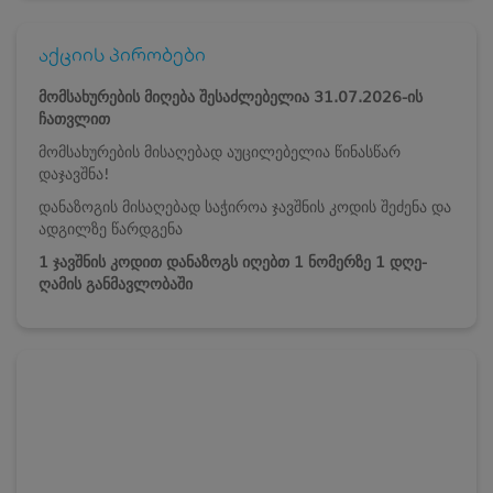
აქციის პირობები
მომსახურების მიღება შესაძლებელია 31.07.2026-ის
ჩათვლით
მომსახურების მისაღებად აუცილებელია წინასწარ
დაჯავშნა!
დანაზოგის მისაღებად საჭიროა ჯავშნის კოდის შეძენა და
ადგილზე წარდგენა
1 ჯავშნის კოდით დანაზოგს იღებთ 1 ნომერზე 1 დღე-
ღამის განმავლობაში