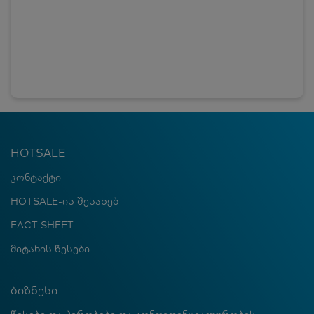
HOTSALE
კონტაქტი
HOTSALE-ის შესახებ
FACT SHEET
მიტანის წესები
ბიზნესი