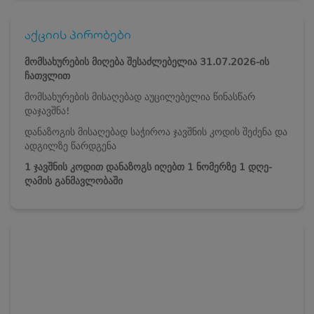
აქციის პირობები
მომსახურების მიღება შესაძლებელია 31.07.2026-ის
ჩათვლით
მომსახურების მისაღებად აუცილებელია წინასწარ
დაჯავშნა!
დანაზოგის მისაღებად საჭიროა ჯავშნის კოდის შეძენა და
ადგილზე წარდგენა
1 ჯავშნის კოდით დანაზოგს იღებთ 1 ნომერზე 1 დღე-
ღამის განმავლობაში