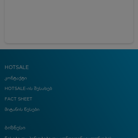
HOTSALE
კონტაქტი
HOTSALE-ის შესახებ
FACT SHEET
მიტანის წესები
ბიზნესი