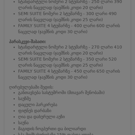
სტანდარტული ნომერი 2 სტუმარზე - 250 ლარი 390
ლარის ნაცვლად (ჯავშნის კოდი 20 ლარი)
SEMI SUITE ნომერი 2 სტუმარზე - 300 ლარი 490
ლარის ნაცვლად (ჯავშნის კოდი 25 ლარი)
FAMILY SUITE 4 სტუმარზე - 400 ლარი 600 ლარის
ნაცვლად (ჯავშნის კოდი 30 ლარი)
პარასკევი-შაბათი:
სტანდარტული ნომერი 2 სტუმარზე - 270 ლარი 410
ლარის ნაცვლად (ჯავშნის კოდი 20 ლარი)
SEMI SUITE ნომერი 2 სტუმარზე - 350 ლარი 520
ლარის ნაცვლად (ჯავშნის კოდი 25 ლარი)
FAMILY SUITE 4 სტუმარზე - 450 ლარი 650 ლარის
ნაცვლად (ჯავშნის კოდი 30 ლარი)
ღირებულებაში შედის:
განთავსება სასტუმროში (მთავარ შენობაში)
საუზმე
დაცული პარკირება
ფიტნეს დარბაზი
ღია და დახურული აუზი
საუნა
მაგიდის ჩოგბურთი და ბილიარდი
სპა მომსახურებაზე 15% ფასდაკლება