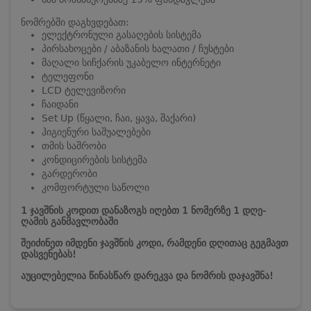
ნომრებში დაგხვდებათ:
ელექტრონული გასაღების სისტემა
პირსახოცები / აბაზანის ხალათი / ჩუსტები
მაღალი სიჩქარის უკაბელო ინტერნეტი
ტელეფონი
LCD ტელევიზორი
ჩაიდანი
Set Up (წყალი, ჩაი, ყავა, შაქარი)
ჰიგიენური საშუალებები
თმის საშრობი
კონდიცირების სისტემა
გარდერობი
კომფორტული საწოლი
1 ჯავშნის კოდით დანაზოგს იღებთ 1 ნომერზე 1 დღე-
ღამის განმავლობაში
შეიძინეთ იმდენი ჯავშნის კოდი, რამდენი დღითაც გეგმავთ
დასვენებას!
აუცილებელია წინასწარ დარეკვა და ნომრის დაჯავშნა!