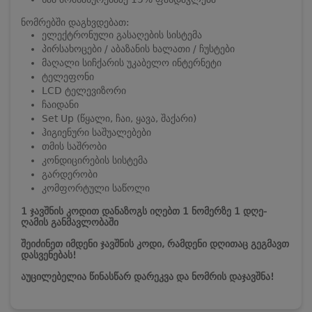
ნომრებში დაგხვდებათ:
ელექტრონული გასაღების სისტემა
პირსახოცები / აბაზანის ხალათი / ჩუსტები
მაღალი სიჩქარის უკაბელო ინტერნეტი
ტელეფონი
LCD ტელევიზორი
ჩაიდანი
Set Up (წყალი, ჩაი, ყავა, შაქარი)
ჰიგიენური საშუალებები
თმის საშრობი
კონდიცირების სისტემა
გარდერობი
კომფორტული საწოლი
1 ჯავშნის კოდით დანაზოგს იღებთ 1 ნომერზე 1 დღე-
ღამის განმავლობაში
შეიძინეთ იმდენი ჯავშნის კოდი, რამდენი დღითაც გეგმავთ
დასვენებას!
აუცილებელია წინასწარ დარეკვა და ნომრის დაჯავშნა!