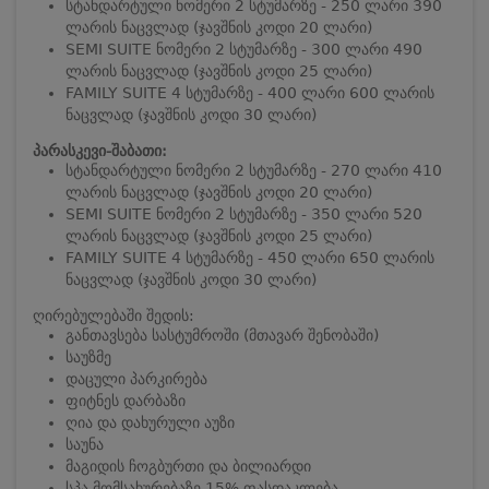
სტანდარტული ნომერი 2 სტუმარზე - 250 ლარი 390
ლარის ნაცვლად (ჯავშნის კოდი 20 ლარი)
SEMI SUITE ნომერი 2 სტუმარზე - 300 ლარი 490
ლარის ნაცვლად (ჯავშნის კოდი 25 ლარი)
FAMILY SUITE 4 სტუმარზე - 400 ლარი 600 ლარის
ნაცვლად (ჯავშნის კოდი 30 ლარი)
პარასკევი-შაბათი:
სტანდარტული ნომერი 2 სტუმარზე - 270 ლარი 410
ლარის ნაცვლად (ჯავშნის კოდი 20 ლარი)
SEMI SUITE ნომერი 2 სტუმარზე - 350 ლარი 520
ლარის ნაცვლად (ჯავშნის კოდი 25 ლარი)
FAMILY SUITE 4 სტუმარზე - 450 ლარი 650 ლარის
ნაცვლად (ჯავშნის კოდი 30 ლარი)
ღირებულებაში შედის:
განთავსება სასტუმროში (მთავარ შენობაში)
საუზმე
დაცული პარკირება
ფიტნეს დარბაზი
ღია და დახურული აუზი
საუნა
მაგიდის ჩოგბურთი და ბილიარდი
სპა მომსახურებაზე 15% ფასდაკლება