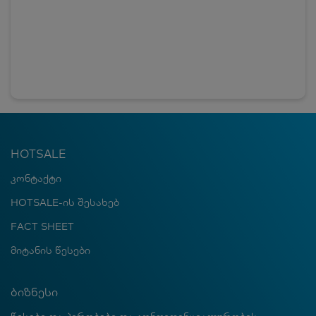
HOTSALE
კონტაქტი
HOTSALE-ის შესახებ
FACT SHEET
მიტანის წესები
ბიზნესი