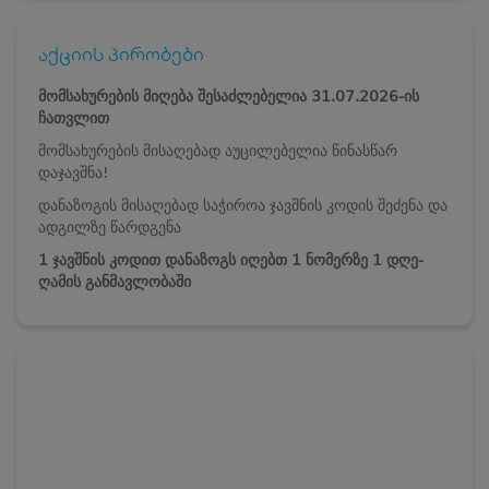
აქციის პირობები
მომსახურების მიღება შესაძლებელია 31.07.2026-ის
ჩათვლით
მომსახურების მისაღებად აუცილებელია წინასწარ
დაჯავშნა!
დანაზოგის მისაღებად საჭიროა ჯავშნის კოდის შეძენა და
ადგილზე წარდგენა
1 ჯავშნის კოდით დანაზოგს იღებთ 1 ნომერზე 1 დღე-
ღამის განმავლობაში