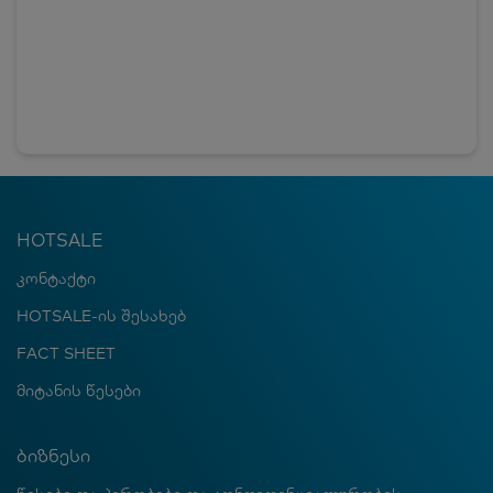
HOTSALE
კონტაქტი
HOTSALE-ის შესახებ
FACT SHEET
მიტანის წესები
ბიზნესი