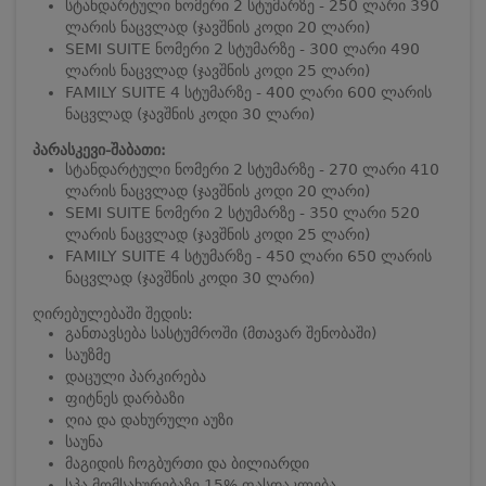
სტანდარტული ნომერი 2 სტუმარზე - 250 ლარი 390
ლარის ნაცვლად (ჯავშნის კოდი 20 ლარი)
SEMI SUITE ნომერი 2 სტუმარზე - 300 ლარი 490
ლარის ნაცვლად (ჯავშნის კოდი 25 ლარი)
FAMILY SUITE 4 სტუმარზე - 400 ლარი 600 ლარის
ნაცვლად (ჯავშნის კოდი 30 ლარი)
პარასკევი-შაბათი:
სტანდარტული ნომერი 2 სტუმარზე - 270 ლარი 410
ლარის ნაცვლად (ჯავშნის კოდი 20 ლარი)
SEMI SUITE ნომერი 2 სტუმარზე - 350 ლარი 520
ლარის ნაცვლად (ჯავშნის კოდი 25 ლარი)
FAMILY SUITE 4 სტუმარზე - 450 ლარი 650 ლარის
ნაცვლად (ჯავშნის კოდი 30 ლარი)
ღირებულებაში შედის:
განთავსება სასტუმროში (მთავარ შენობაში)
საუზმე
დაცული პარკირება
ფიტნეს დარბაზი
ღია და დახურული აუზი
საუნა
მაგიდის ჩოგბურთი და ბილიარდი
სპა მომსახურებაზე 15% ფასდაკლება