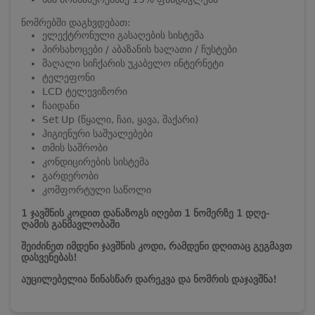
ნომრებში დაგხვდებათ:
ელექტრონული გასაღების სისტემა
პირსახოცები / აბაზანის ხალათი / ჩუსტები
მაღალი სიჩქარის უკაბელო ინტერნეტი
ტელეფონი
LCD ტელევიზორი
ჩაიდანი
Set Up (წყალი, ჩაი, ყავა, შაქარი)
ჰიგიენური საშუალებები
თმის საშრობი
კონდიცირების სისტემა
გარდერობი
კომფორტული საწოლი
1 ჯავშნის კოდით დანაზოგს იღებთ 1 ნომერზე 1 დღე-
ღამის განმავლობაში
შეიძინეთ იმდენი ჯავშნის კოდი, რამდენი დღითაც გეგმავთ
დასვენებას!
აუცილებელია წინასწარ დარეკვა და ნომრის დაჯავშნა!