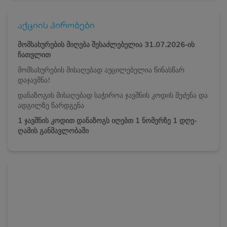
აქციის პირობები
მომსახურების მიღება შესაძლებელია 31.07.2026-ის
ჩათვლით
მომსახურების მისაღებად აუცილებელია წინასწარ
დაჯავშნა!
დანაზოგის მისაღებად საჭიროა ჯავშნის კოდის შეძენა და
ადგილზე წარდგენა
1 ჯავშნის კოდით დანაზოგს იღებთ 1 ნომერზე 1 დღე-
ღამის განმავლობაში