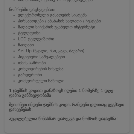
ნომრებში დაგხვდებათ:
ელექტრონული გასაღების სისტემა
პირსახოცები / აბაზანის ხალათი / ჩუსტები
მაღალი სიჩქარის უკაბელო ინტერნეტი
ტელეფონი
LCD ტელევიზორი
ჩაიდანი
Set Up (წყალი, ჩაი, ყავა, შაქარი)
ჰიგიენური საშუალებები
თმის საშრობი
კონდიცირების სისტემა
გარდერობი
კომფორტული საწოლი
1 ჯავშნის კოდით დანაზოგს იღებთ 1 ნომერზე 1 დღე-
ღამის განმავლობაში
შეიძინეთ იმდენი ჯავშნის კოდი, რამდენი დღითაც გეგმავთ
დასვენებას!
აუცილებელია წინასწარ დარეკვა და ნომრის დაჯავშნა!