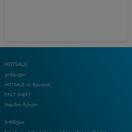
HOTSALE
კონტაქტი
HOTSALE-ის შესახებ
FACT SHEET
მიტანის წესები
ბიზნესი