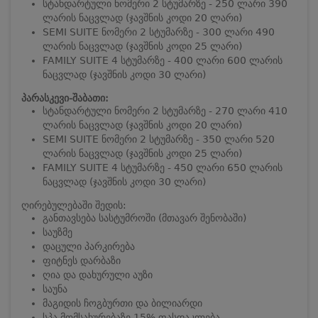
სტანდარტული ნომერი 2 სტუმარზე - 250 ლარი 390
ლარის ნაცვლად (ჯავშნის კოდი 20 ლარი)
SEMI SUITE ნომერი 2 სტუმარზე - 300 ლარი 490
ლარის ნაცვლად (ჯავშნის კოდი 25 ლარი)
FAMILY SUITE 4 სტუმარზე - 400 ლარი 600 ლარის
ნაცვლად (ჯავშნის კოდი 30 ლარი)
პარასკევი-შაბათი:
სტანდარტული ნომერი 2 სტუმარზე - 270 ლარი 410
ლარის ნაცვლად (ჯავშნის კოდი 20 ლარი)
SEMI SUITE ნომერი 2 სტუმარზე - 350 ლარი 520
ლარის ნაცვლად (ჯავშნის კოდი 25 ლარი)
FAMILY SUITE 4 სტუმარზე - 450 ლარი 650 ლარის
ნაცვლად (ჯავშნის კოდი 30 ლარი)
ღირებულებაში შედის:
განთავსება სასტუმროში (მთავარ შენობაში)
საუზმე
დაცული პარკირება
ფიტნეს დარბაზი
ღია და დახურული აუზი
საუნა
მაგიდის ჩოგბურთი და ბილიარდი
სპა მომსახურებაზე 15% ფასდაკლება