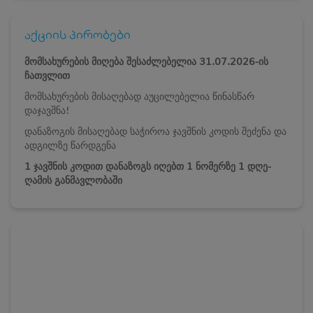
აქციის პირობები
მომსახურების მიღება შესაძლებელია 31.07.2026-ის
ჩათვლით
მომსახურების მისაღებად აუცილებელია წინასწარ
დაჯავშნა!
დანაზოგის მისაღებად საჭიროა ჯავშნის კოდის შეძენა და
ადგილზე წარდგენა
1 ჯავშნის კოდით დანაზოგს იღებთ 1 ნომერზე 1 დღე-
ღამის განმავლობაში