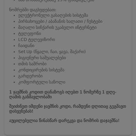
ნომრებში დაგხვდებათ:
ელექტრონული გასაღების სისტემა
პირსახოცები / აბაზანის ხალათი / ჩუსტები
მაღალი სიჩქარის უკაბელო ინტერნეტი
ტელეფონი
LCD ტელევიზორი
ჩაიდანი
Set Up (წყალი, ჩაი, ყავა, შაქარი)
ჰიგიენური საშუალებები
თმის საშრობი
კონდიცირების სისტემა
გარდერობი
კომფორტული საწოლი
1 ჯავშნის კოდით დანაზოგს იღებთ 1 ნომერზე 1 დღე-
ღამის განმავლობაში
შეიძინეთ იმდენი ჯავშნის კოდი, რამდენი დღითაც გეგმავთ
დასვენებას!
აუცილებელია წინასწარ დარეკვა და ნომრის დაჯავშნა!