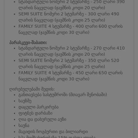
სტანდარტული ნომერი 2 სტუმარზე - 250 ლარი 390
ლარის ნაცვლად (ჯავშნის კოდი 20 ლარი)
SEMI SUITE ნომერი 2 სტუმარზე - 300 ლარი 490
ლარის ნაცვლად (ჯავშნის კოდი 25 ლარი)
FAMILY SUITE 4 სტუმარზე - 400 ლარი 600 ლარის
ნაცვლად (ჯავშნის კოდი 30 ლარი)
პარასკევი-შაბათი:
სტანდარტული ნომერი 2 სტუმარზე - 270 ლარი 410
ლარის ნაცვლად (ჯავშნის კოდი 20 ლარი)
SEMI SUITE ნომერი 2 სტუმარზე - 350 ლარი 520
ლარის ნაცვლად (ჯავშნის კოდი 25 ლარი)
FAMILY SUITE 4 სტუმარზე - 450 ლარი 650 ლარის
ნაცვლად (ჯავშნის კოდი 30 ლარი)
ღირებულებაში შედის:
განთავსება სასტუმროში (მთავარ შენობაში)
საუზმე
დაცული პარკირება
ფიტნეს დარბაზი
ღია და დახურული აუზი
საუნა
მაგიდის ჩოგბურთი და ბილიარდი
სპა მომსახურებაზე 15% ფასდაკლება