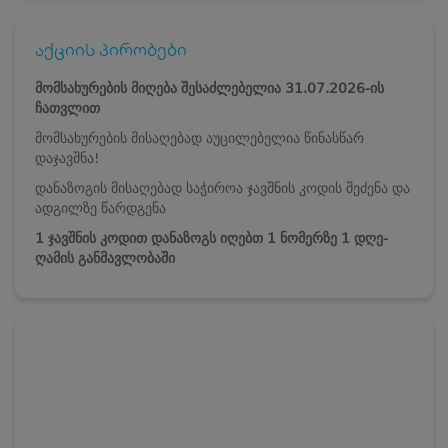
აქციის პირობები
მომსახურების მიღება შესაძლებელია 31.07.2026-ის
ჩათვლით
მომსახურების მისაღებად აუცილებელია წინასწარ
დაჯავშნა!
დანაზოგის მისაღებად საჭიროა ჯავშნის კოდის შეძენა და
ადგილზე წარდგენა
1 ჯავშნის კოდით დანაზოგს იღებთ 1 ნომერზე 1 დღე-
ღამის განმავლობაში