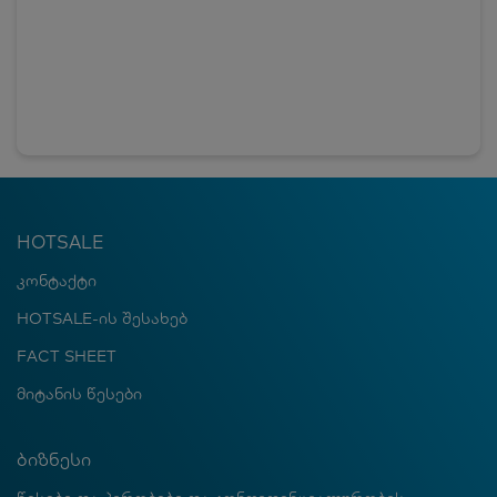
HOTSALE
კონტაქტი
HOTSALE-ის შესახებ
FACT SHEET
მიტანის წესები
ბიზნესი