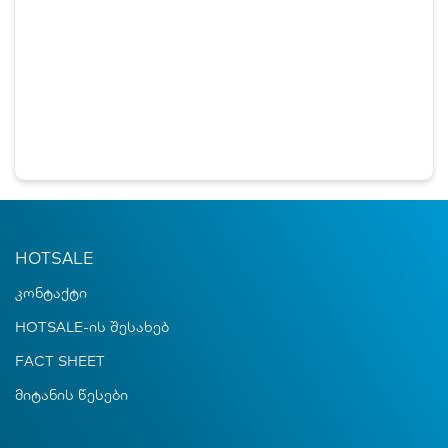
HOTSALE
კონტაქტი
HOTSALE-ის შესახებ
FACT SHEET
მიტანის წესები