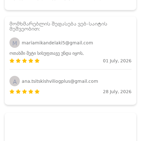
მომხმარებლის შეფასება ვებ-საიტის
მეშვეობით:
M
mariamikandelaki5@gmail.com
ოთახში მეტი სისუფთავე უნდა იყოს,
01 July, 2026
A
ana.tsitskishviliogplus@gmail.com
28 July, 2026