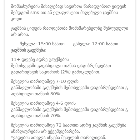
მომსახურების მისაღებად საჭიროა წარადგინოთ ყიდვის
შემდგომ sms-ით ან ელ.ფოსტით მიღებული ჯავშნის
კოდი.
ჯავშნის ყიდვის რაოდენობა მომხმარებელზე შეზღუდული
არ არის.
შესვლა: 15:00 საათი
გასვლა: 12:00 საათი.
ჯავშნის გაუქმება:
11+ დღეზე ადრე გაუქმების
შემთხვევაში გადახდილი თანხა დაგიბრუნდებათ
გადარიცხვის საკომიოს (2%) გამოკლებით.
შესვლის თარიღამდე 7-10 დღის
განმავლობაში გაუქმების შემთხვევაში დაგიბრუნდებათ გ
ადახდილი თანხის 80%.
შესვლის თარიღამდე 4-6 დღის
განმავლობაში გაუქმების შემთხვევაში დაგიბრუნდებათ გ
ადახდილი თანხის 70%.
შესვლის თარიღამდე 72 საათით ადრე ჯავშნის გაუქმება
ანაზღაურებას არ ექვემდებარება.
*ვადების ათვლა იწყება შესვლის თარიღიდან.