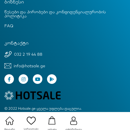
ბიზნესი
წესები და პირობები და კონფიდენციალურობის
პოლიტიკა
FAQ
კონტაქტი
032 2 19 44 88
info@hotsale.ge
© 2022 Hotsale.ge ყველა უფლება დაცულია.
Created by Proservice
სურვილები
მთავარი
ავტორიზაცია
კალათა