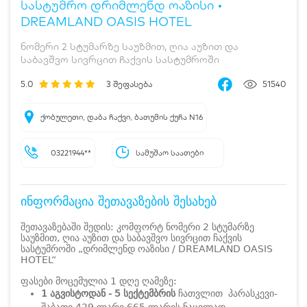
სასტუმრო დრიმლენდ ოაზისი •
DREAMLAND OASIS HOTEL
ნომერი 2 სტუმარზე საუზმით, ღია აუზით და
საბავშვო სივრცით ჩაქვის სასტუმროში
5.0
3
შეფასება
51540
ქობულეთი, დაბა ჩაქვი, ბათუმის ქუჩა N16
03221944**
სამუშაო საათები
ინფორმაცია შეთავაზების შესახებ
შეთავაზებაში შედის: კომფორტ ნომერი 2 სტუმარზე
საუზმით, ღია აუზით და საბავშვო სივრცით ჩაქვის
სასტუმროში „დრიმლენდ ოაზისი / DREAMLAND OASIS
HOTEL“
ფასები მოცემულია 1 დღე ღამეზე:
1 აგვისტოდან - 5 სექტემბრის
ჩათვლით პარასკევი-