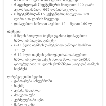
შაბათი 429 ლარი 665 ლარის ნაცვლად
6 აგვისტოდან 7 სექტემბერის
ჩათვლით 420 ლარი
კვირა ხუთშაბათი 665 ლარის ნაცვლად
8 სექტემბრიდან 15 სექტემბერის
ჩათვლით 320
ლარი 496 ლარის ნაცვლად
დამატებითი საწოლი საუზმით 12 + წელი: 160 ლ
ბავშვები:
5 წლის ჩათვლით ბავშვი უფასოა (დამატებითი
საწოლის ჩადგმის გარეშე)
6-11 წლის ბავშვის დამატებითი საწოლი საუზმით:
130 ლ
6-11 წლის ბავშვის განთავსებისას დამატებითი
საწოლის გარეშე თქვენ იხდით მხოლოდ საუზმის
ღირებულებას 30 ლარს (მონიშნავთ საიტიდან ბავშვის
საუზმეს)
ღირებულებაში შედის:
განთავსება სასტუმროში
საუზმე
კერძო სანაპირო
მთავარი აუზი
კუნძულებიანი აუზი
მაროკო აუზი