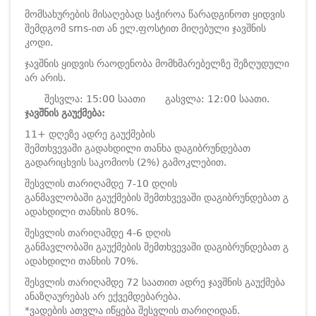
მომსახურების მისაღებად საჭიროა წარადგინოთ ყიდვის
შემდგომ sms-ით ან ელ.ფოსტით მიღებული ჯავშნის
კოდი.
ჯავშნის ყიდვის რაოდენობა მომხმარებელზე შეზღუდული
არ არის.
შესვლა: 15:00 საათი
გასვლა: 12:00 საათი.
ჯავშნის გაუქმება:
11+ დღეზე ადრე გაუქმების
შემთხვევაში გადახდილი თანხა დაგიბრუნდებათ
გადარიცხვის საკომიოს (2%) გამოკლებით.
შესვლის თარიღამდე 7-10 დღის
განმავლობაში გაუქმების შემთხვევაში დაგიბრუნდებათ გ
ადახდილი თანხის 80%.
შესვლის თარიღამდე 4-6 დღის
განმავლობაში გაუქმების შემთხვევაში დაგიბრუნდებათ გ
ადახდილი თანხის 70%.
შესვლის თარიღამდე 72 საათით ადრე ჯავშნის გაუქმება
ანაზღაურებას არ ექვემდებარება.
*ვადების ათვლა იწყება შესვლის თარიღიდან.