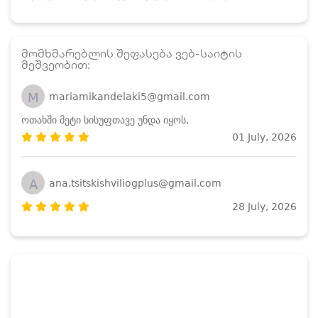
მომხმარებლის შეფასება ვებ-საიტის
მეშვეობით:
M
mariamikandelaki5@gmail.com
ოთახში მეტი სისუფთავე უნდა იყოს,
01 July, 2026
A
ana.tsitskishviliogplus@gmail.com
28 July, 2026