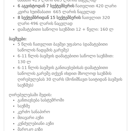
შაბათი 429 ლარი 665 ლარის ნაცვლად
6 აგვისტოდან 7 სექტემბერის
ჩათვლით 420 ლარი
კვირა ხუთშაბათი 665 ლარის ნაცვლად
8 სექტემბრიდან 15 სექტემბერის
ჩათვლით 320
ლარი 496 ლარის ნაცვლად
დამატებითი საწოლი საუზმით 12 + წელი: 160 ლ
ბავშვები:
5 წლის ჩათვლით ბავშვი უფასოა (დამატებითი
საწოლის ჩადგმის გარეშე)
6-11 წლის ბავშვის დამატებითი საწოლი საუზმით:
130 ლ
6-11 წლის ბავშვის განთავსებისას დამატებითი
საწოლის გარეშე თქვენ იხდით მხოლოდ საუზმის
ღირებულებას 30 ლარს (მონიშნავთ საიტიდან ბავშვის
საუზმეს)
ღირებულებაში შედის:
განთავსება სასტუმროში
საუზმე
კერძო სანაპირო
მთავარი აუზი
კუნძულებიანი აუზი
მაროკო აუზი