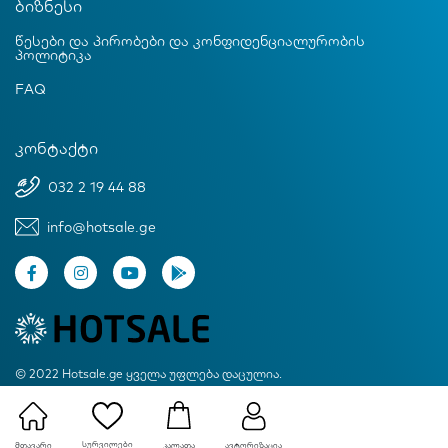
ბიზნესი
წესები და პირობები და კონფიდენციალურობის
პოლიტიკა
FAQ
კონტაქტი
032 2 19 44 88
info@hotsale.ge
© 2022 Hotsale.ge ყველა უფლება დაცულია.
Created by Proservice
სურვილები
მთავარი
ავტორიზაცია
კალათა