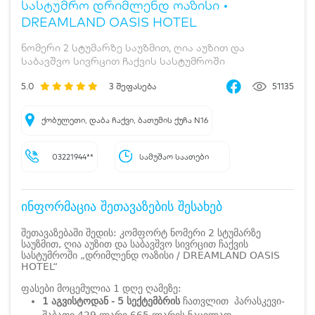
სასტუმრო დრიმლენდ ოაზისი •
DREAMLAND OASIS HOTEL
ნომერი 2 სტუმარზე საუზმით, ღია აუზით და
საბავშვო სივრცით ჩაქვის სასტუმროში
5.0
3
შეფასება
51135
ქობულეთი, დაბა ჩაქვი, ბათუმის ქუჩა N16
03221944**
სამუშაო საათები
ინფორმაცია შეთავაზების შესახებ
შეთავაზებაში შედის: კომფორტ ნომერი 2 სტუმარზე
საუზმით, ღია აუზით და საბავშვო სივრცით ჩაქვის
სასტუმროში „დრიმლენდ ოაზისი / DREAMLAND OASIS
HOTEL“
ფასები მოცემულია 1 დღე ღამეზე:
1 აგვისტოდან - 5 სექტემბრის
ჩათვლით პარასკევი-