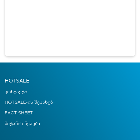
HOTSALE
კონტაქტი
HOTSALE-ის შესახებ
FACT SHEET
მიტანის წესები