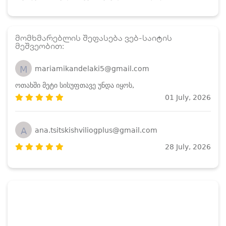
მომხმარებლის შეფასება ვებ-საიტის
მეშვეობით:
M
mariamikandelaki5@gmail.com
ოთახში მეტი სისუფთავე უნდა იყოს,
01 July, 2026
A
ana.tsitskishviliogplus@gmail.com
28 July, 2026