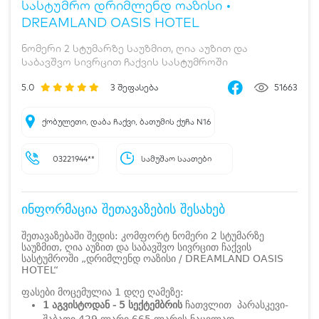
სასტუმრო დრიმლენდ ოაზისი •
DREAMLAND OASIS HOTEL
ნომერი 2 სტუმარზე საუზმით, ღია აუზით და
საბავშვო სივრცით ჩაქვის სასტუმროში
5.0
3
შეფასება
51663
ქობულეთი, დაბა ჩაქვი, ბათუმის ქუჩა N16
03221944**
სამუშაო საათები
ინფორმაცია შეთავაზების შესახებ
შეთავაზებაში შედის: კომფორტ ნომერი 2 სტუმარზე
საუზმით, ღია აუზით და საბავშვო სივრცით ჩაქვის
სასტუმროში „დრიმლენდ ოაზისი / DREAMLAND OASIS
HOTEL“
ფასები მოცემულია 1 დღე ღამეზე:
1 აგვისტოდან - 5 სექტემბრის
ჩათვლით პარასკევი-