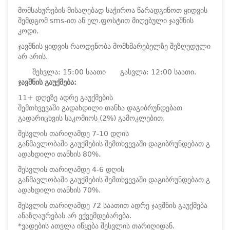
მომსახურების მისაღებად საჭიროა წარადგინოთ ყიდვის
შემდგომ sms-ით ან ელ.ფოსტით მიღებული ჯავშნის
კოდი.
ჯავშნის ყიდვის რაოდენობა მომხმარებელზე შეზღუდული
არ არის.
შესვლა: 15:00 საათი
გასვლა: 12:00 საათი.
ჯავშნის გაუქმება:
11+ დღეზე ადრე გაუქმების
შემთხვევაში გადახდილი თანხა დაგიბრუნდებათ
გადარიცხვის საკომიოს (2%) გამოკლებით.
შესვლის თარიღამდე 7-10 დღის
განმავლობაში გაუქმების შემთხვევაში დაგიბრუნდებათ გ
ადახდილი თანხის 80%.
შესვლის თარიღამდე 4-6 დღის
განმავლობაში გაუქმების შემთხვევაში დაგიბრუნდებათ გ
ადახდილი თანხის 70%.
შესვლის თარიღამდე 72 საათით ადრე ჯავშნის გაუქმება
ანაზღაურებას არ ექვემდებარება.
*ვადების ათვლა იწყება შესვლის თარიღიდან.