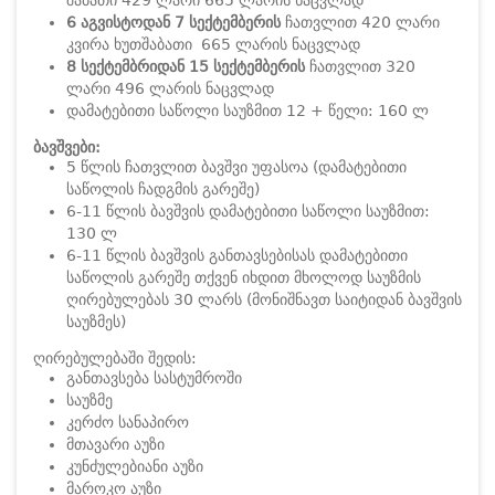
შაბათი 429 ლარი 665 ლარის ნაცვლად
6 აგვისტოდან 7 სექტემბერის
ჩათვლით 420 ლარი
კვირა ხუთშაბათი 665 ლარის ნაცვლად
8 სექტემბრიდან 15 სექტემბერის
ჩათვლით 320
ლარი 496 ლარის ნაცვლად
დამატებითი საწოლი საუზმით 12 + წელი: 160 ლ
ბავშვები:
5 წლის ჩათვლით ბავშვი უფასოა (დამატებითი
საწოლის ჩადგმის გარეშე)
6-11 წლის ბავშვის დამატებითი საწოლი საუზმით:
130 ლ
6-11 წლის ბავშვის განთავსებისას დამატებითი
საწოლის გარეშე თქვენ იხდით მხოლოდ საუზმის
ღირებულებას 30 ლარს (მონიშნავთ საიტიდან ბავშვის
საუზმეს)
ღირებულებაში შედის:
განთავსება სასტუმროში
საუზმე
კერძო სანაპირო
მთავარი აუზი
კუნძულებიანი აუზი
მაროკო აუზი