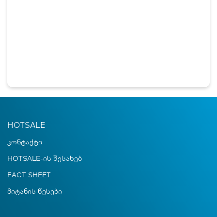
HOTSALE
კონტაქტი
HOTSALE-ის შესახებ
FACT SHEET
მიტანის წესები