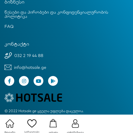
ბიზნესი
წესები და პირობები და კონფიდენციალურობის
პოლიტიკა
FAQ
კონტაქტი
032 2 19 44 88
info@hotsale.ge
© 2022 Hotsale.ge ყველა უფლება დაცულია.
Created by Proservice
სურვილები
მთავარი
ავტორიზაცია
კალათა