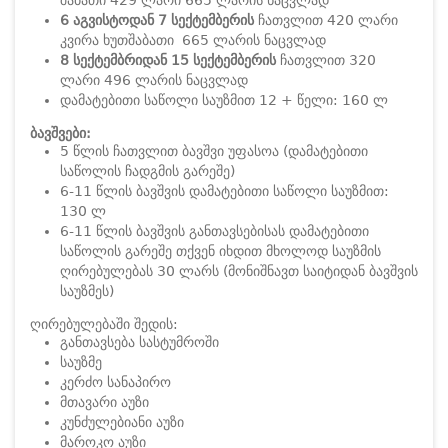
შაბათი 429 ლარი 665 ლარის ნაცვლად
6 აგვისტოდან 7 სექტემბერის
ჩათვლით 420 ლარი
კვირა ხუთშაბათი 665 ლარის ნაცვლად
8 სექტემბრიდან 15 სექტემბერის
ჩათვლით 320
ლარი 496 ლარის ნაცვლად
დამატებითი საწოლი საუზმით 12 + წელი: 160 ლ
ბავშვები:
5 წლის ჩათვლით ბავშვი უფასოა (დამატებითი
საწოლის ჩადგმის გარეშე)
6-11 წლის ბავშვის დამატებითი საწოლი საუზმით:
130 ლ
6-11 წლის ბავშვის განთავსებისას დამატებითი
საწოლის გარეშე თქვენ იხდით მხოლოდ საუზმის
ღირებულებას 30 ლარს (მონიშნავთ საიტიდან ბავშვის
საუზმეს)
ღირებულებაში შედის:
განთავსება სასტუმროში
საუზმე
კერძო სანაპირო
მთავარი აუზი
კუნძულებიანი აუზი
მაროკო აუზი