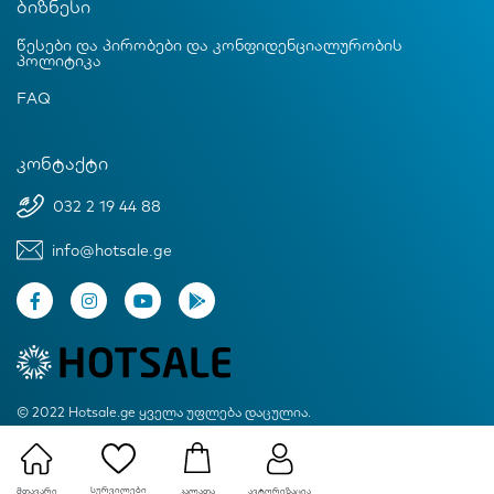
ბიზნესი
წესები და პირობები და კონფიდენციალურობის
პოლიტიკა
FAQ
კონტაქტი
032 2 19 44 88
info@hotsale.ge
© 2022 Hotsale.ge ყველა უფლება დაცულია.
Created by Proservice
სურვილები
მთავარი
ავტორიზაცია
კალათა