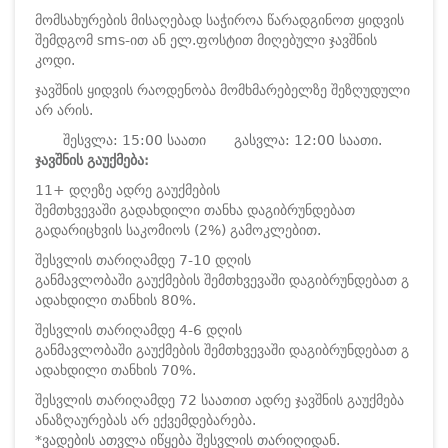
მომსახურების მისაღებად საჭიროა წარადგინოთ ყიდვის
შემდგომ sms-ით ან ელ.ფოსტით მიღებული ჯავშნის
კოდი.
ჯავშნის ყიდვის რაოდენობა მომხმარებელზე შეზღუდული
არ არის.
შესვლა: 15:00 საათი
გასვლა: 12:00 საათი.
ჯავშნის გაუქმება:
11+ დღეზე ადრე გაუქმების
შემთხვევაში გადახდილი თანხა დაგიბრუნდებათ
გადარიცხვის საკომიოს (2%) გამოკლებით.
შესვლის თარიღამდე 7-10 დღის
განმავლობაში გაუქმების შემთხვევაში დაგიბრუნდებათ გ
ადახდილი თანხის 80%.
შესვლის თარიღამდე 4-6 დღის
განმავლობაში გაუქმების შემთხვევაში დაგიბრუნდებათ გ
ადახდილი თანხის 70%.
შესვლის თარიღამდე 72 საათით ადრე ჯავშნის გაუქმება
ანაზღაურებას არ ექვემდებარება.
*ვადების ათვლა იწყება შესვლის თარიღიდან.