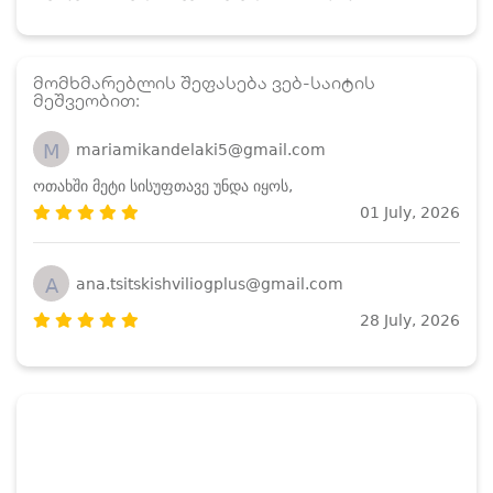
მომხმარებლის შეფასება ვებ-საიტის
მეშვეობით:
M
mariamikandelaki5@gmail.com
ოთახში მეტი სისუფთავე უნდა იყოს,
01 July, 2026
A
ana.tsitskishviliogplus@gmail.com
28 July, 2026