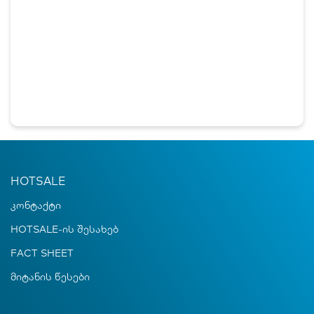
HOTSALE
კონტაქტი
HOTSALE-ის შესახებ
FACT SHEET
მიტანის წესები