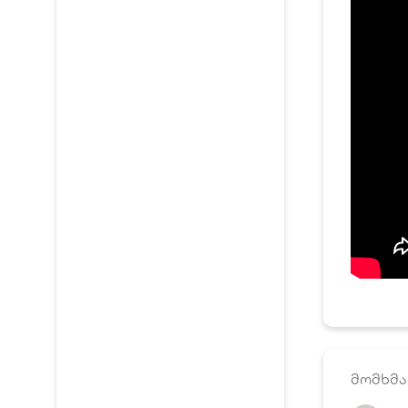
მომხმა