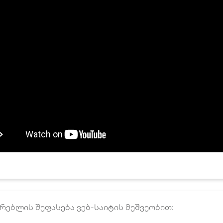
რებლის შეფასება ვებ-საიტის მეშვეობით: