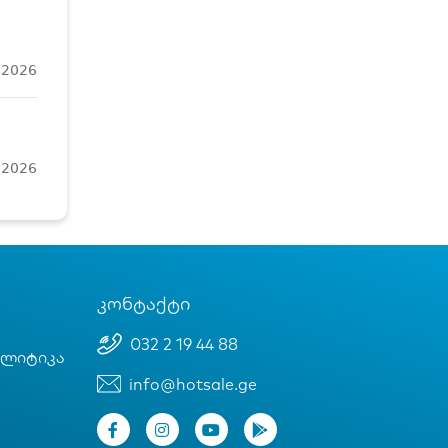
, 2026
, 2026
კონტაქტი
032 2 19 44 88
ოლიტიკა
info@hotsale.ge