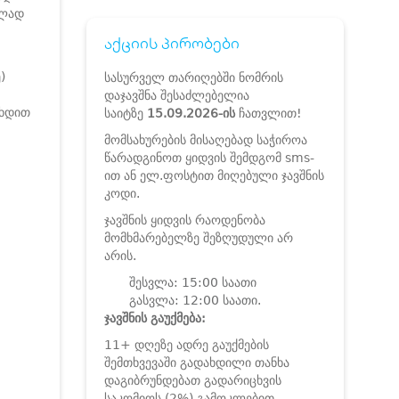
ვლად
აქციის პირობები
)
სასურველ თარიღებში ნომრის
დაჯავშნა შესაძლებელია
იხდით
საიტზე
15.09.2026-ის
ჩათვლით!
მომსახურების მისაღებად საჭიროა
წარადგინოთ ყიდვის შემდგომ sms-
ით ან ელ.ფოსტით მიღებული ჯავშნის
კოდი.
ჯავშნის ყიდვის რაოდენობა
მომხმარებელზე შეზღუდული არ
არის.
შესვლა: 15:00 საათი
გასვლა: 12:00 საათი.
ჯავშნის გაუქმება:
11+ დღეზე ადრე გაუქმების
შემთხვევაში გადახდილი თანხა
დაგიბრუნდებათ გადარიცხვის
საკომიოს (2%) გამოკლებით.