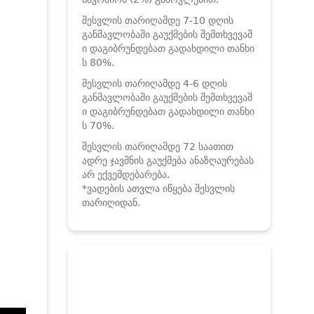
შესვლის თარიღამდე 7-10 დღის
განმავლობაში გაუქმების შემთხვევაშ
ი დაგიბრუნდებათ გადახდილი თანხი
ს 80%.
შესვლის თარიღამდე 4-6 დღის
განმავლობაში გაუქმების შემთხვევაშ
ი დაგიბრუნდებათ გადახდილი თანხი
ს 70%.
შესვლის თარიღამდე 72 საათით
ადრე ჯავშნის გაუქმება ანაზღაურებას
არ ექვემდებარება.
*ვადების ათვლა იწყება შესვლის
თარიღიდან.