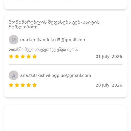
მომხმარებლის შეფასება ვებ-საიტის
მეშვეობით:
M
mariamikandelaki5@gmail.com
ოთახში მეტი სისუფთავე უნდა იყოს,
01 July, 2026
A
ana.tsitskishviliogplus@gmail.com
28 July, 2026