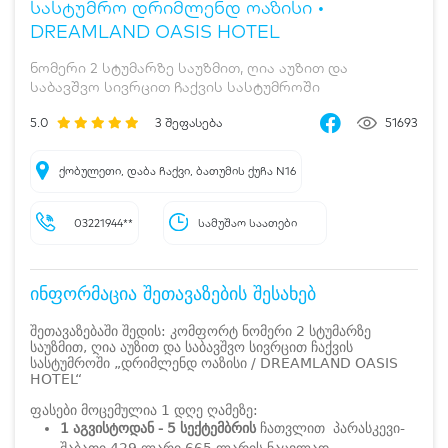
სასტუმრო დრიმლენდ ოაზისი •
DREAMLAND OASIS HOTEL
ნომერი 2 სტუმარზე საუზმით, ღია აუზით და
საბავშვო სივრცით ჩაქვის სასტუმროში
5.0
3
შეფასება
51693
ქობულეთი, დაბა ჩაქვი, ბათუმის ქუჩა N16
03221944**
სამუშაო საათები
ინფორმაცია შეთავაზების შესახებ
შეთავაზებაში შედის: კომფორტ ნომერი 2 სტუმარზე
საუზმით, ღია აუზით და საბავშვო სივრცით ჩაქვის
სასტუმროში „დრიმლენდ ოაზისი / DREAMLAND OASIS
HOTEL“
ფასები მოცემულია 1 დღე ღამეზე:
1 აგვისტოდან - 5 სექტემბრის
ჩათვლით პარასკევი-