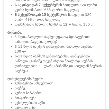
შაბათი 429 ლარი 665 ლარის ნაცვლად
6 აგვისტოდან 7 სექტემბერის
ჩათვლით 420 ლარი
კვირა ხუთშაბათი 665 ლარის ნაცვლად
8 სექტემბრიდან 15 სექტემბერის
ჩათვლით 320
ლარი 496 ლარის ნაცვლად
დამატებითი საწოლი საუზმით 12 + წელი: 160 ლ
ბავშვები:
5 წლის ჩათვლით ბავშვი უფასოა (დამატებითი
საწოლის ჩადგმის გარეშე)
6-11 წლის ბავშვის დამატებითი საწოლი საუზმით:
130 ლ
6-11 წლის ბავშვის განთავსებისას დამატებითი
საწოლის გარეშე თქვენ იხდით მხოლოდ საუზმის
ღირებულებას 30 ლარს (მონიშნავთ საიტიდან ბავშვის
საუზმეს)
ღირებულებაში შედის:
განთავსება სასტუმროში
საუზმე
კერძო სანაპირო
მთავარი აუზი
კუნძულებიანი აუზი
მაროკო აუზი