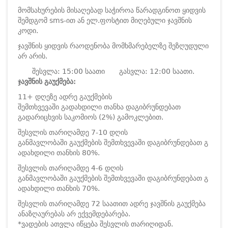
მომსახურების მისაღებად საჭიროა წარადგინოთ ყიდვის
შემდგომ sms-ით ან ელ.ფოსტით მიღებული ჯავშნის
კოდი.
ჯავშნის ყიდვის რაოდენობა მომხმარებელზე შეზღუდული
არ არის.
შესვლა: 15:00 საათი
გასვლა: 12:00 საათი.
ჯავშნის გაუქმება:
11+ დღეზე ადრე გაუქმების
შემთხვევაში გადახდილი თანხა დაგიბრუნდებათ
გადარიცხვის საკომიოს (2%) გამოკლებით.
შესვლის თარიღამდე 7-10 დღის
განმავლობაში გაუქმების შემთხვევაში დაგიბრუნდებათ გ
ადახდილი თანხის 80%.
შესვლის თარიღამდე 4-6 დღის
განმავლობაში გაუქმების შემთხვევაში დაგიბრუნდებათ გ
ადახდილი თანხის 70%.
შესვლის თარიღამდე 72 საათით ადრე ჯავშნის გაუქმება
ანაზღაურებას არ ექვემდებარება.
*ვადების ათვლა იწყება შესვლის თარიღიდან.