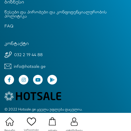
ბიზნესი
წესები და პირობები და კონფიდენციალურობის
პოლიტიკა
FAQ
კონტაქტი
032 2 19 44 88
info@hotsale.ge
© 2022 Hotsale.ge ყველა უფლება დაცულია.
Created by Proservice
სურვილები
მთავარი
ავტორიზაცია
კალათა