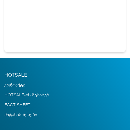
HOTSALE
კონტაქტი
HOTSALE-ის შესახებ
FACT SHEET
მიტანის წესები