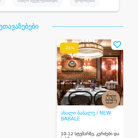
ა
სახლი წვეულებისთვის
ფოტოსესია
ეთავაზებები
-26%
ახალი ბაბალე / NEW
BABALE
10-12 სტუმარზე, კერძები და