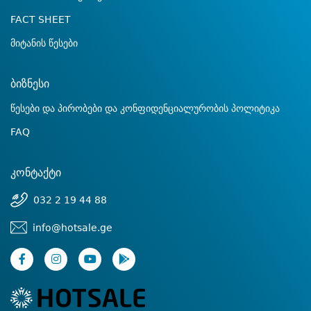
FACT SHEET
მიტანის წესები
ბიზნესი
წესები და პირობები და კონფიდენციალურობის პოლიტიკა
FAQ
კონტაქტი
032 2 19 44 88
info@hotsale.ge