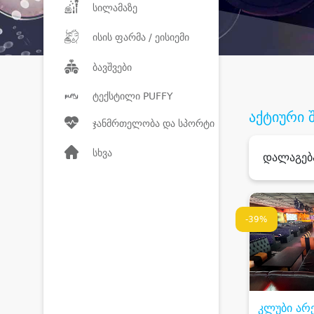
სილამაზე
ისის ფარმა / ეისიემი
ბავშვები
ტექსტილი PUFFY
აქტიური 
ჯანმრთელობა და სპორტი
სხვა
დალაგებ
-39%
კლუბი არ