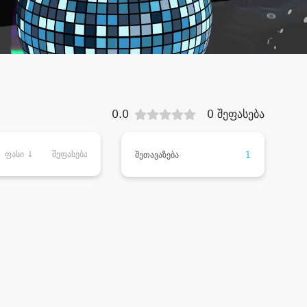
0.0
0 შეფასება
ფასი ↓
შეფასება
შეთავაზება
1