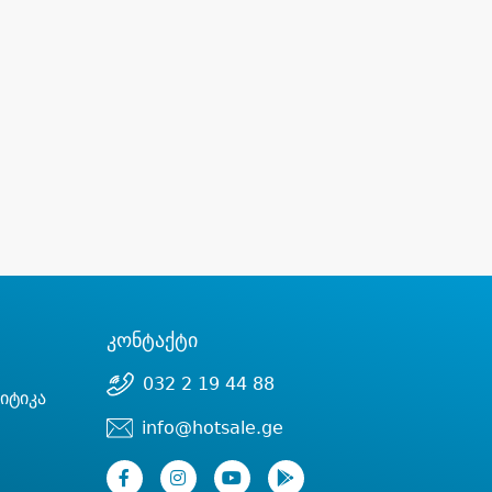
კონტაქტი
032 2 19 44 88
იტიკა
info@hotsale.ge