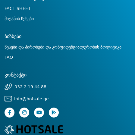
FACT SHEET
მიტანის წესები
ბიზნესი
წესები და პირობები და კონფიდენციალურობის პოლიტიკა
FAQ
კონტაქტი
032 2 19 44 88
info@hotsale.ge