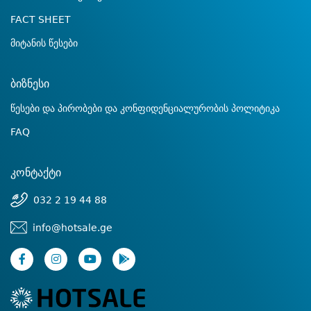
FACT SHEET
მიტანის წესები
ბიზნესი
წესები და პირობები და კონფიდენციალურობის პოლიტიკა
FAQ
კონტაქტი
032 2 19 44 88
info@hotsale.ge