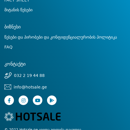
FACT SHEET
მიტანის წესები
ბიზნესი
წესები და პირობები და კონფიდენციალურობის პოლიტიკა
FAQ
კონტაქტი
032 2 19 44 88
info@hotsale.ge
© 2022 Hotsale.ge ყველა უფლება დაცულია.