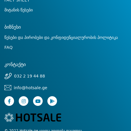
FACT SHEET
მიტანის წესები
ბიზნესი
წესები და პირობები და კონფიდენციალურობის პოლიტიკა
FAQ
კონტაქტი
032 2 19 44 88
info@hotsale.ge
© 2022 Hotsale.ge ყველა უფლება დაცულია.