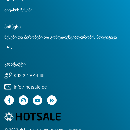
FACT SHEET
მიტანის წესები
ბიზნესი
წესები და პირობები და კონფიდენციალურობის პოლიტიკა
FAQ
კონტაქტი
032 2 19 44 88
info@hotsale.ge
© 2022 Hotsale.ge ყველა უფლება დაცულია.