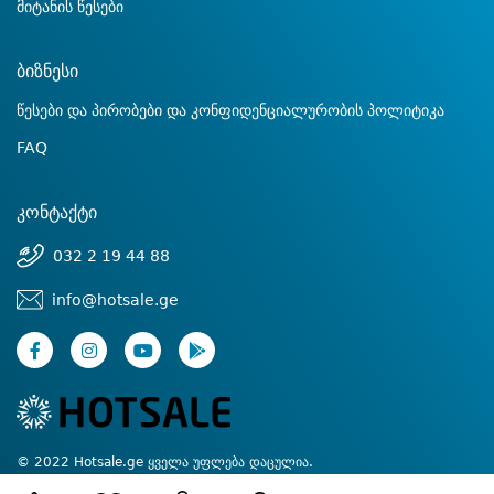
მიტანის წესები
ბიზნესი
წესები და პირობები და კონფიდენციალურობის პოლიტიკა
FAQ
კონტაქტი
032 2 19 44 88
info@hotsale.ge
© 2022 Hotsale.ge ყველა უფლება დაცულია.