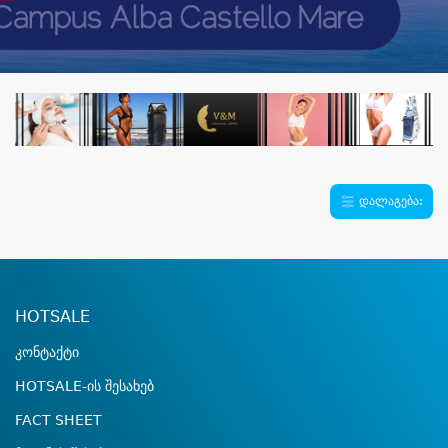
დალაგება:
HOTSALE
კონტაქტი
HOTSALE-ის შესახებ
FACT SHEET