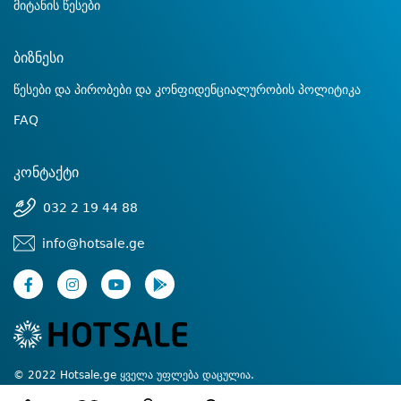
მიტანის წესები
ბიზნესი
წესები და პირობები და კონფიდენციალურობის პოლიტიკა
FAQ
კონტაქტი
032 2 19 44 88
info@hotsale.ge
© 2022 Hotsale.ge ყველა უფლება დაცულია.