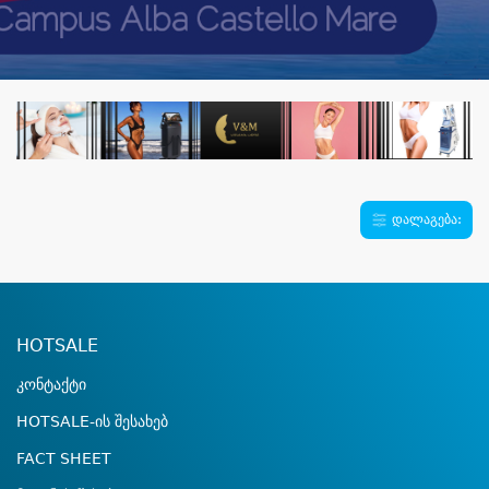
დალაგება:
HOTSALE
კონტაქტი
HOTSALE-ის შესახებ
FACT SHEET