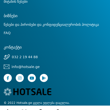
მიტანის წესები
ბიზნესი
წესები და პირობები და კონფიდენციალურობის პოლიტიკა
FAQ
კონტაქტი
032 2 19 44 88
info@hotsale.ge
© 2022 Hotsale.ge ყველა უფლება დაცულია.