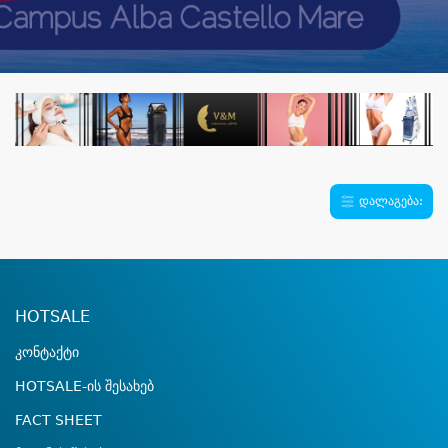
დალაგება:
HOTSALE
კონტაქტი
HOTSALE-ის შესახებ
FACT SHEET