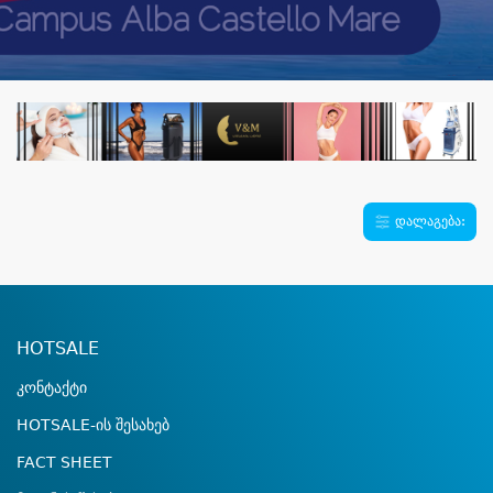
დალაგება:
HOTSALE
კონტაქტი
HOTSALE-ის შესახებ
FACT SHEET