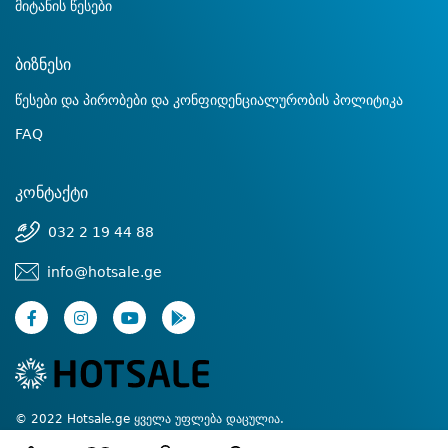
მიტანის წესები
ბიზნესი
წესები და პირობები და კონფიდენციალურობის პოლიტიკა
FAQ
კონტაქტი
032 2 19 44 88
info@hotsale.ge
© 2022 Hotsale.ge ყველა უფლება დაცულია.