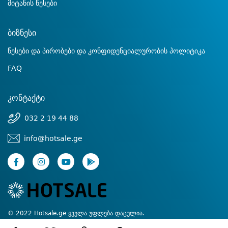
მიტანის წესები
ბიზნესი
წესები და პირობები და კონფიდენციალურობის პოლიტიკა
FAQ
კონტაქტი
032 2 19 44 88
info@hotsale.ge
© 2022 Hotsale.ge ყველა უფლება დაცულია.