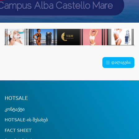
დალაგება:
HOTSALE
კონტაქტი
HOTSALE-ის შესახებ
FACT SHEET