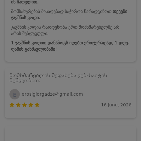
ის
ჩათვლით.
მომსახურების მისაღებად საჭიროა წარადგინოთ
თქვენი
ჯავშნის კოდი.
ჯავშნის კოდის რაოდენობა ერთ მომხმარებელზე არ
არის შეზღუდული.
1 ჯავშნის კოდით დანაზოგს იღებთ ერთჯერადად, 1 დღე-
ღამის განმავლობაში!
მომხმარებლის შეფასება ვებ-საიტის
მეშვეობით:
E
erosigiorgadze@gmail.com
16 June, 2026