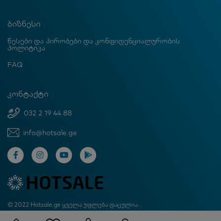
ბიზნესი
წესები და პირობები და კონფიდენციალურობის
პოლიტიკა
FAQ
კონტაქტი
032 2 19 44 88
info@hotsale.ge
© 2022 Hotsale.ge ყველა უფლება დაცულია.