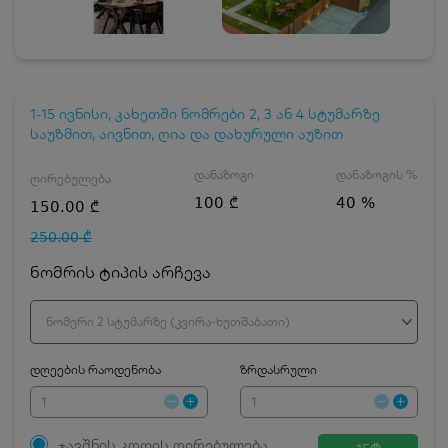
1-15 ივნისი, კახეთში ნომრები 2, 3 ან 4 სტუმარზე
საუზმით, აივნით, ღია და დახურული აუზით
დანაზოგი
დანაზოგის %
ღირებულება
100 ₾
40 %
150.00 ₾
250.00 ₾
ნომრის ტიპის არჩევა
ნომერი 2 სტუმარზე (კვირა-ხუთშაბათი)
დღეების რაოდენობა
ზრდასრული
ჯავშნის კოდის ღირებულება