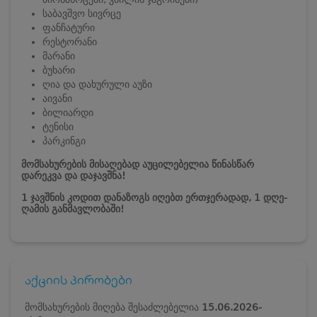
საბავშვო სივრცე
ფანჩატური
რესტორანი
მარანი
ბუხარი
ღია და დახურული აუზი
აივანი
ბილიარდი
ტენისი
პარკინგი
მომსახურების მისაღებად აუცილებელია წინასწარ
დარეკვა და დაჯავშნა!
1 ჯავშნის კოდით დანაზოგს იღებთ ერთჯერადად, 1 დღე-
ღამის განმავლობაში!
აქციის პირობები
მომსახურების მიღება შესაძლებელია
15.06.2026-