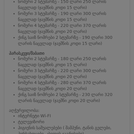
ნომერი 2 სტუმარზე - 150 ლარი 250 ლარის
ნაცვლად (ჯავშნის კოდი 15 ლარი)
ნომერი 3 სტუმარზე - 190 ლარი 300 ლარის
ნაცვლად (ჯავშნის კოდი 15 ლარი)
ნომერი 4 სტუმარზე - 220 ლარი 370 ლარის
ნაცვლად (ჯავშნის კოდი 20 ლარი)
ქინგ საიზ ნომრები 2 სტუმარზე - 190 ლარი 300
ლარის ნაცვლად (ჯავშნის კოდი 15 ლარი)
პარასკევი/შაბათი
ნომერი 2 სტუმარზე - 180 ლარი 250 ლარის
ნაცვლად (ჯავშნის კოდი 15 ლარი)
ნომერი 3 სტუმარზე - 220 ლარი 300 ლარის
ნაცვლად (ჯავშნის კოდი 20 ლარი)
ნომერი 4 სტუმარზე - 280 ლარი 370 ლარის
ნაცვლად (ჯავშნის კოდი 20 ლარი)
ქინგ საიზ ნომრები 2 სტუმარზე - 230 ლარი 320
ლარის ნაცვლად (ჯავშნი კოდი 20 ლარი)
აღჭურვილობა:
ინტერნეტი Wi-FI
ტელევიზორი
ჰიგიენის საშუალებები ( შამპუნი, ტანის გელები,
პირსახოცები, კბილის ჯაგრისები)