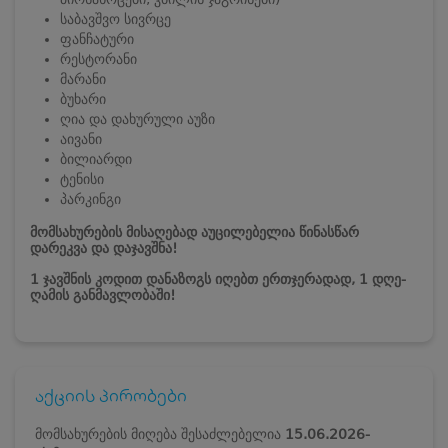
საბავშვო სივრცე
ფანჩატური
რესტორანი
მარანი
ბუხარი
ღია და დახურული აუზი
აივანი
ბილიარდი
ტენისი
პარკინგი
მომსახურების მისაღებად აუცილებელია წინასწარ
დარეკვა და დაჯავშნა!
1 ჯავშნის კოდით დანაზოგს იღებთ ერთჯერადად, 1 დღე-
ღამის განმავლობაში!
აქციის პირობები
მომსახურების მიღება შესაძლებელია
15.06.2026-