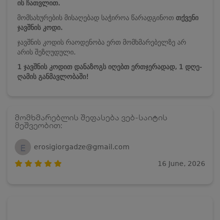
ის
ჩათვლით.
მომსახურების მისაღებად საჭიროა წარადგინოთ
თქვენი
ჯავშნის კოდი.
ჯავშნის კოდის რაოდენობა ერთ მომხმარებელზე არ
არის შეზღუდული.
1 ჯავშნის კოდით დანაზოგს იღებთ ერთჯერადად, 1 დღე-
ღამის განმავლობაში!
მომხმარებლის შეფასება ვებ-საიტის
მეშვეობით:
E
erosigiorgadze@gmail.com
16 June, 2026