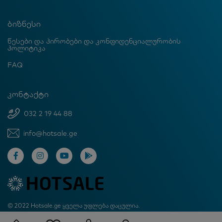
ბიზნესი
წესები და პირობები და კონფიდენციალურობის
პოლიტიკა
FAQ
კონტაქტი
032 2 19 44 88
info@hotsale.ge
© 2022 Hotsale.ge ყველა უფლება დაცულია.