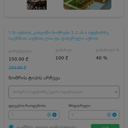
1-15 ივნისი, კახეთში ნომრები 2, 3 ან 4 სტუმარზე
საუზმით, აივნით, ღია და დახურული აუზით
დანაზოგი
დანაზოგის %
ღირებულება
100 ₾
40 %
150.00 ₾
250.00 ₾
ნომრის ტიპის არჩევა
ნომერი 2 სტუმარზე (კვირა-ხუთშაბათი)
დღეების რაოდენობა
ზრდასრული
ჯავშნის კოდის ღირებულება