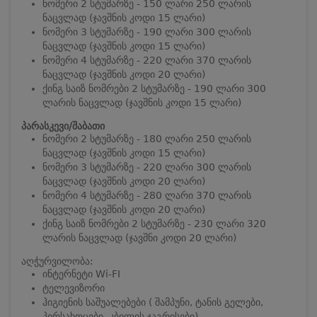
ნომერი 2 სტუმარზე - 150 ლარი 250 ლარის
ნაცვლად (ჯავშნის კოდი 15 ლარი)
ნომერი 3 სტუმარზე - 190 ლარი 300 ლარის
ნაცვლად (ჯავშნის კოდი 15 ლარი)
ნომერი 4 სტუმარზე - 220 ლარი 370 ლარის
ნაცვლად (ჯავშნის კოდი 20 ლარი)
ქინგ საიზ ნომრები 2 სტუმარზე - 190 ლარი 300
ლარის ნაცვლად (ჯავშნის კოდი 15 ლარი)
პარასკევი/შაბათი
ნომერი 2 სტუმარზე - 180 ლარი 250 ლარის
ნაცვლად (ჯავშნის კოდი 15 ლარი)
ნომერი 3 სტუმარზე - 220 ლარი 300 ლარის
ნაცვლად (ჯავშნის კოდი 20 ლარი)
ნომერი 4 სტუმარზე - 280 ლარი 370 ლარის
ნაცვლად (ჯავშნის კოდი 20 ლარი)
ქინგ საიზ ნომრები 2 სტუმარზე - 230 ლარი 320
ლარის ნაცვლად (ჯავშნი კოდი 20 ლარი)
აღჭურვილობა:
ინტერნეტი Wi-FI
ტელევიზორი
ჰიგიენის საშუალებები ( შამპუნი, ტანის გელები,
პირსახოცები, კბილის ჯაგრისები)