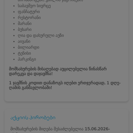
საბავშვო სივრცე
ფანჩატური
რესტორანი
მარანი
ბუხარი
ღია და დახურული აუზი
აივანი
ბილიარდი
ტენისი
პარკინგი
მომსახურების მისაღებად აუცილებელია წინასწარ
დარეკვა და დაჯავშნა!
1 ჯავშნის კოდით დანაზოგს იღებთ ერთჯერადად, 1 დღე-
ღამის განმავლობაში!
აქციის პირობები
მომსახურების მიღება შესაძლებელია
15.06.2026-