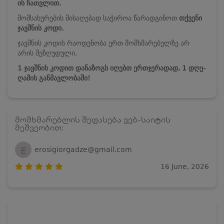
ის
ჩათვლით.
მომსახურების მისაღებად საჭიროა წარადგინოთ
თქვენი
ჯავშნის კოდი.
ჯავშნის კოდის რაოდენობა ერთ მომხმარებელზე არ
არის შეზღუდული.
1 ჯავშნის კოდით დანაზოგს იღებთ ერთჯერადად, 1 დღე-
ღამის განმავლობაში!
მომხმარებლის შეფასება ვებ-საიტის
მეშვეობით:
E
erosigiorgadze@gmail.com
16 June, 2026