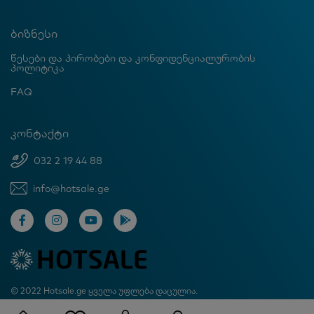
ბიზნესი
წესები და პირობები და კონფიდენციალურობის
პოლიტიკა
FAQ
კონტაქტი
032 2 19 44 88
info@hotsale.ge
© 2022 Hotsale.ge ყველა უფლება დაცულია.