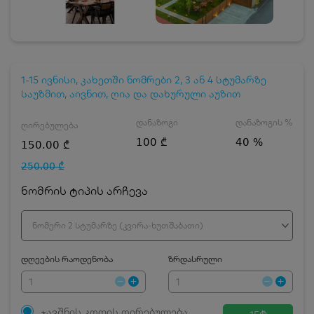
1-15 ივნისი, კახეთში ნომრები 2, 3 ან 4 სტუმარზე
საუზმით, აივნით, ღია და დახურული აუზით
დანაზოგი
დანაზოგის %
ღირებულება
100 ₾
40 %
150.00 ₾
250.00 ₾
ნომრის ტიპის არჩევა
ნომერი 2 სტუმარზე (კვირა-ხუთშაბათი)
დღეების რაოდენობა
ზრდასრული
ჯავშნის კოდის ღირებულება