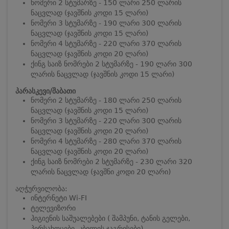
ნომერი 2 სტუმარზე - 150 ლარი 250 ლარის
ნაცვლად (ჯავშნის კოდი 15 ლარი)
ნომერი 3 სტუმარზე - 190 ლარი 300 ლარის
ნაცვლად (ჯავშნის კოდი 15 ლარი)
ნომერი 4 სტუმარზე - 220 ლარი 370 ლარის
ნაცვლად (ჯავშნის კოდი 20 ლარი)
ქინგ საიზ ნომრები 2 სტუმარზე - 190 ლარი 300
ლარის ნაცვლად (ჯავშნის კოდი 15 ლარი)
პარასკევი/შაბათი
ნომერი 2 სტუმარზე - 180 ლარი 250 ლარის
ნაცვლად (ჯავშნის კოდი 15 ლარი)
ნომერი 3 სტუმარზე - 220 ლარი 300 ლარის
ნაცვლად (ჯავშნის კოდი 20 ლარი)
ნომერი 4 სტუმარზე - 280 ლარი 370 ლარის
ნაცვლად (ჯავშნის კოდი 20 ლარი)
ქინგ საიზ ნომრები 2 სტუმარზე - 230 ლარი 320
ლარის ნაცვლად (ჯავშნი კოდი 20 ლარი)
აღჭურვილობა:
ინტერნეტი Wi-FI
ტელევიზორი
ჰიგიენის საშუალებები ( შამპუნი, ტანის გელები,
პირსახოცები, კბილის ჯაგრისები)