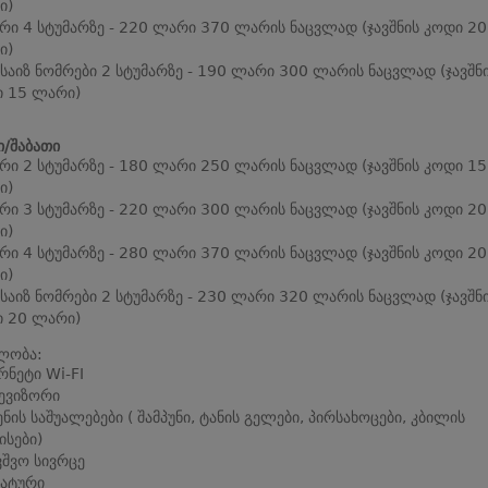
ი)
რი 4 სტუმარზე - 220 ლარი 370 ლარის ნაცვლად (ჯავშნის კოდი 20
ი)
 საიზ ნომრები 2 სტუმარზე - 190 ლარი 300 ლარის ნაცვლად (ჯავშნ
 15 ლარი)
ი/შაბათი
რი 2 სტუმარზე - 180 ლარი 250 ლარის ნაცვლად (ჯავშნის კოდი 15
ი)
რი 3 სტუმარზე - 220 ლარი 300 ლარის ნაცვლად (ჯავშნის კოდი 20
ი)
რი 4 სტუმარზე - 280 ლარი 370 ლარის ნაცვლად (ჯავშნის კოდი 20
ი)
 საიზ ნომრები 2 სტუმარზე - 230 ლარი 320 ლარის ნაცვლად (ჯავშნ
 20 ლარი)
ლობა:
რნეტი Wi-FI
ევიზორი
ენის საშუალებები ( შამპუნი, ტანის გელები, პირსახოცები, კბილის
ისები)
ვშვო სივრცე
ატური