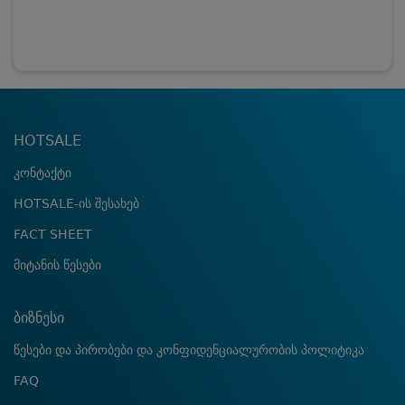
HOTSALE
კონტაქტი
HOTSALE-ის შესახებ
FACT SHEET
მიტანის წესები
ბიზნესი
წესები და პირობები და კონფიდენციალურობის პოლიტიკა
FAQ