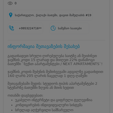
0
საქართველო, ქალაქი ბათუმი, დავით მამულაძის #19
+9953224716**
სამუშაო საათები
ინფორმაცია შეთავაზების შესახებ
გადაიხადეთ სრული ღირებულება საიტზე ან შეიძინეთ
ჯავშნის კოდი 15 ლარად და მიიღეთ 22% დანაზოგი
ბათუმში `ნექსთ აპარტამენტები / NEXT APARTAMENTS`!
ჯავშნის კოდის შეძენის შემთხვევაში ადგილზე გადაიხდით
160 ლარს 205 ლარის ნაცვლად 1 დღე-ღამეში
შეთავაზებაში შედის: სტუდიოს ტიპის აპარტამენტები 2
სტუმარზე ბათუმში ზღვის ან მთის ხედით
ოთახში დაგხვდებათ:
უკაბელო ინტერნეტი და ციფრული ტელევიზია
კონდიცირების ინდივიდუალური სისტემა
სრულად აღჭურვილი სამზარეულო