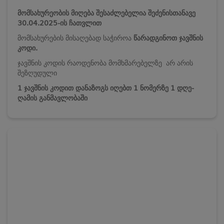
მომსახურეობის მიღება შესაძლებელია შეძენისთანავე
30.04.2025-ის ჩათვლით
მომსახურების მისაღებად საჭიროა
წარადგინოთ ჯავშნის
კოდი.
ჯავშნის კოდის რაოდენობა მომხმარებელზე არ არის
შეზღუდული
1 ჯავშნის კოდით დანაზოგს იღებთ 1 ნომერზე 1 დღე-
ღამის განმავლობაში