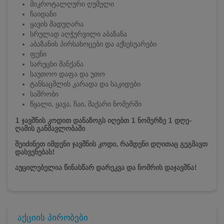
მიკროტალღური ღუმელი
ჩაიდანი
ყავის მადუღარა
სრულად აღჭურვილი აბაზანა
აბაზანის პირსახოცები და აქსესუარები
ფენი
სარეცხი მანქანა
საუთოო დაფა და უთო
ტანსაცმლის კარადა და საკიდები
საშრობი
წყალი, ყავა, ჩაი, შაქარი ნომერში
1 ჯავშნის კოდით დანაზოგს იღებთ 1 ნომერზე 1 დღე-
ღამის განმავლობაში
შეიძინეთ იმდენი ჯავშნის კოდი, რამდენი დღითაც გეგმავთ
დასვენებას!
აუცილებელია წინასწარ დარეკვა და ნომრის დაჯავშნა!
აქციის პირობები